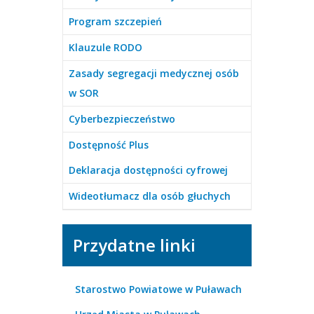
Program szczepień
Klauzule RODO
Zasady segregacji medycznej osób
w SOR
Cyberbezpieczeństwo
Dostępność Plus
Deklaracja dostępności cyfrowej
Wideotłumacz dla osób głuchych
Przydatne linki
Starostwo Powiatowe w Puławach