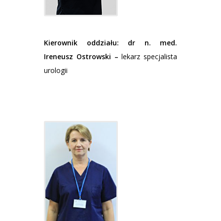
Kierownik oddziału:
dr n. med.
Ireneusz Ostrowski –
lekarz specjalista
urologii