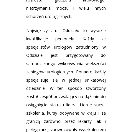
nietrzymania moczu i wielu innych
schorzeń urologicznych.
Największy atut Oddziału to wysokie
kwalifikacje personelu. Każdy ze
specjalistów urologów zatrudniony w
Oddziale jest przygotowany do
samodzielnego wykonywania większości
zabiegów urologicznych. Ponadto każdy
specjalizuje się w jednej unikatowej
dziedzinie. W ten sposób stworzony
został zespół pozwalający na dążenie do
osiągnięcie statusu lidera. Liczne staże,
szkolenia, kursy odbywane w kraju i za
granicą zarówno przez lekarzy jak i
pielęgniarki, zaowocowały wyszkoleniem