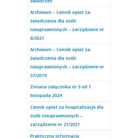
świadczeń
Archiwum – Cennik opłat za
świadczenia dla osób
nieuprawnionych – zarządzenie nr
6/2021
Archiwum – Cennik opłat za
świadczenia dla osób
nieuprawnionych – zarządzenie nr
57/2019
Zmiana załącznika nr 3 od 1
listopada 2024
Cennik opłat za hospitalizacje dla
osób nieuprawnionych –
zarządzenie nr 21/2021
Praktyczne informacje