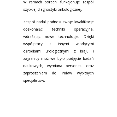
W ramach poradni funkcjonuje zespół
szybkiej diagnostyki onkologicznej.
Zespół nadal podnosi swoje kwalifikacje
doskonaląc techniki operacyjne,
wdrażając nowe technologie. Dzięki
współpracy z innymi wiodącymi
ośrodkami urologicznymi z kraju i
zagranicy możliwe było podjęcie badań
naukowych, wymiana personelu oraz
zaproszeniem do Puław wybitnych
specjalistów.