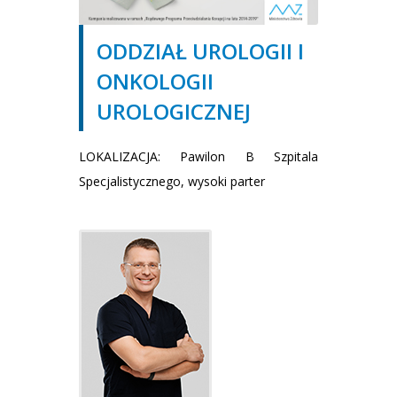
ODDZIAŁ UROLOGII I
ONKOLOGII
UROLOGICZNEJ
LOKALIZACJA: Pawilon B Szpitala
Specjalistycznego, wysoki parter