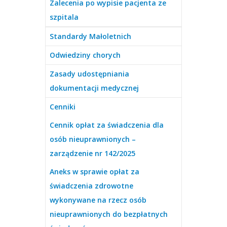
Zalecenia po wypisie pacjenta ze
szpitala
Standardy Małoletnich
Odwiedziny chorych
Zasady udostępniania
dokumentacji medycznej
Cenniki
Cennik opłat za świadczenia dla
osób nieuprawnionych –
zarządzenie nr 142/2025
Aneks w sprawie opłat za
świadczenia zdrowotne
wykonywane na rzecz osób
nieuprawnionych do bezpłatnych