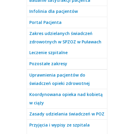
Badanie satysfakcji pacjenta
Infolinia dla pacjentów
Portal Pacjenta
Zakres udzielanych świadczeń
zdrowotnych w SPZOZ w Puławach
Leczenie szpitalne
Pozostałe zakresy
Uprawnienia pacjentów do
świadczeń opieki zdrowotnej
Koordynowana opieka nad kobietą
w ciąży
Zasady udzielania świadczeń w POZ
Przyjęcia i wypisy ze szpitala