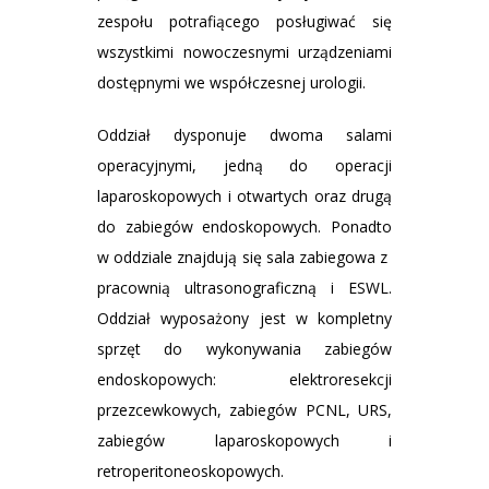
zespołu potrafiącego posługiwać się
wszystkimi nowoczesnymi urządzeniami
dostępnymi we współczesnej urologii.
Oddział dysponuje dwoma salami
operacyjnymi, jedną do operacji
laparoskopowych i otwartych oraz drugą
do zabiegów endoskopowych. Ponadto
w oddziale znajdują się sala zabiegowa z
pracownią ultrasonograficzną i ESWL.
Oddział wyposażony jest w kompletny
sprzęt do wykonywania zabiegów
endoskopowych: elektroresekcji
przezcewkowych, zabiegów PCNL, URS,
zabiegów laparoskopowych i
retroperitoneoskopowych.