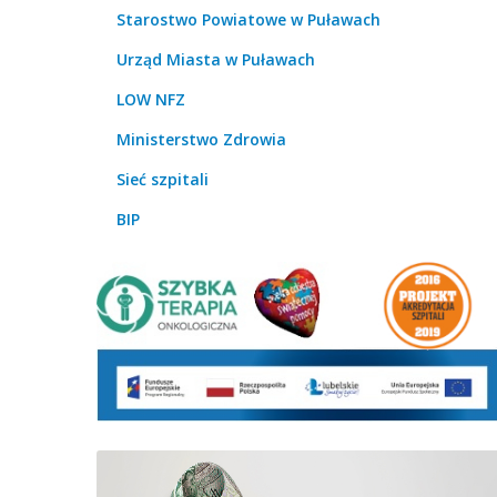
Starostwo Powiatowe w Puławach
Urząd Miasta w Puławach
LOW NFZ
Ministerstwo Zdrowia
Sieć szpitali
BIP