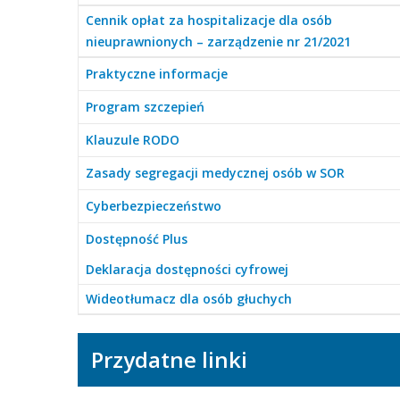
Cennik opłat za hospitalizacje dla osób
nieuprawnionych – zarządzenie nr 21/2021
Praktyczne informacje
Program szczepień
Klauzule RODO
Zasady segregacji medycznej osób w SOR
Cyberbezpieczeństwo
Dostępność Plus
Deklaracja dostępności cyfrowej
Wideotłumacz dla osób głuchych
Przydatne linki