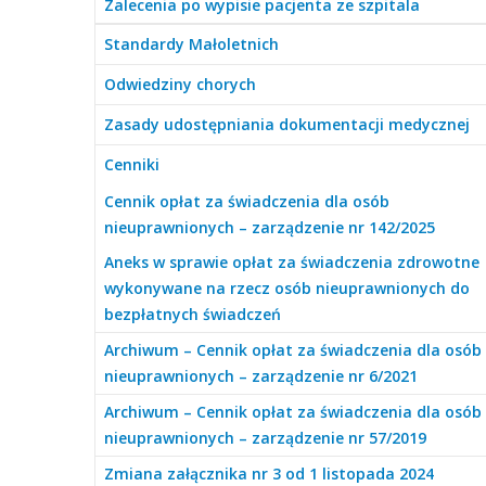
Zalecenia po wypisie pacjenta ze szpitala
Standardy Małoletnich
Odwiedziny chorych
Zasady udostępniania dokumentacji medycznej
Cenniki
Cennik opłat za świadczenia dla osób
nieuprawnionych – zarządzenie nr 142/2025
Aneks w sprawie opłat za świadczenia zdrowotne
wykonywane na rzecz osób nieuprawnionych do
bezpłatnych świadczeń
Archiwum – Cennik opłat za świadczenia dla osób
nieuprawnionych – zarządzenie nr 6/2021
Archiwum – Cennik opłat za świadczenia dla osób
nieuprawnionych – zarządzenie nr 57/2019
Zmiana załącznika nr 3 od 1 listopada 2024