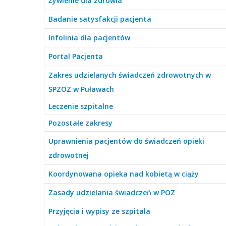
Żywienie dla zdrowia
Badanie satysfakcji pacjenta
Infolinia dla pacjentów
Portal Pacjenta
Zakres udzielanych świadczeń zdrowotnych w
SPZOZ w Puławach
Leczenie szpitalne
Pozostałe zakresy
Uprawnienia pacjentów do świadczeń opieki
zdrowotnej
Koordynowana opieka nad kobietą w ciąży
Zasady udzielania świadczeń w POZ
Przyjęcia i wypisy ze szpitala