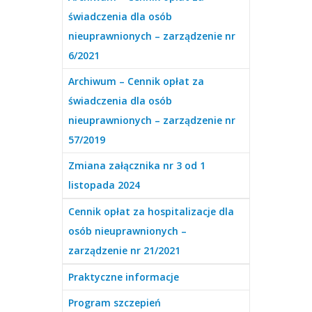
świadczenia dla osób
nieuprawnionych – zarządzenie nr
6/2021
Archiwum – Cennik opłat za
świadczenia dla osób
nieuprawnionych – zarządzenie nr
57/2019
Zmiana załącznika nr 3 od 1
listopada 2024
Cennik opłat za hospitalizacje dla
osób nieuprawnionych –
zarządzenie nr 21/2021
Praktyczne informacje
Program szczepień