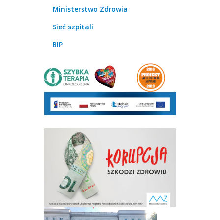
Ministerstwo Zdrowia
Sieć szpitali
BIP