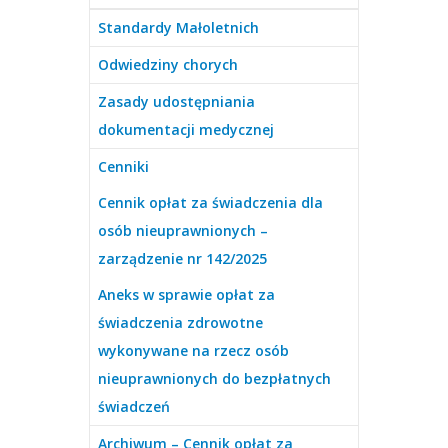
Standardy Małoletnich
Odwiedziny chorych
Zasady udostępniania
dokumentacji medycznej
Cenniki
Cennik opłat za świadczenia dla
osób nieuprawnionych –
zarządzenie nr 142/2025
Aneks w sprawie opłat za
świadczenia zdrowotne
wykonywane na rzecz osób
nieuprawnionych do bezpłatnych
świadczeń
Archiwum – Cennik opłat za