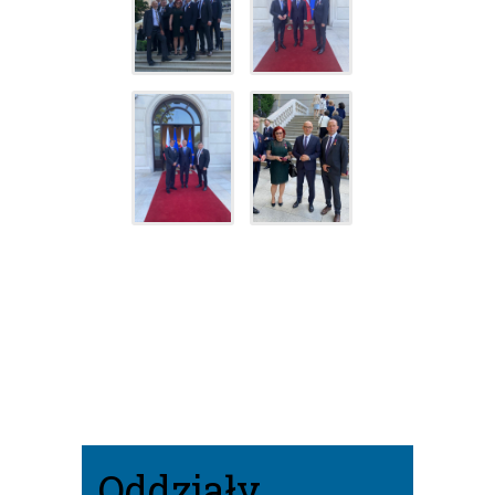
Oddziały