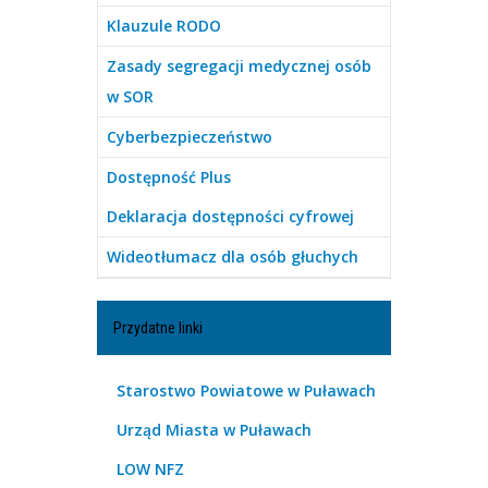
Klauzule RODO
Zasady segregacji medycznej osób
w SOR
Cyberbezpieczeństwo
Dostępność Plus
Deklaracja dostępności cyfrowej
Wideotłumacz dla osób głuchych
Przydatne linki
Starostwo Powiatowe w Puławach
Urząd Miasta w Puławach
LOW NFZ