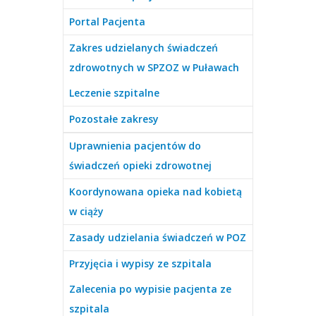
Portal Pacjenta
Zakres udzielanych świadczeń
zdrowotnych w SPZOZ w Puławach
Leczenie szpitalne
Pozostałe zakresy
Uprawnienia pacjentów do
świadczeń opieki zdrowotnej
Koordynowana opieka nad kobietą
w ciąży
Zasady udzielania świadczeń w POZ
Przyjęcia i wypisy ze szpitala
Zalecenia po wypisie pacjenta ze
szpitala