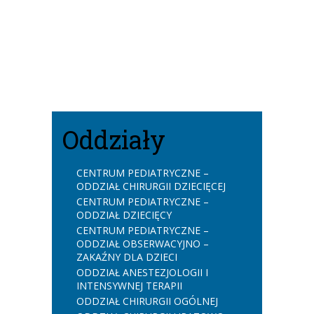
Oddziały
CENTRUM PEDIATRYCZNE –
ODDZIAŁ CHIRURGII DZIECIĘCEJ
CENTRUM PEDIATRYCZNE –
ODDZIAŁ DZIECIĘCY
CENTRUM PEDIATRYCZNE –
ODDZIAŁ OBSERWACYJNO –
ZAKAŹNY DLA DZIECI
ODDZIAŁ ANESTEZJOLOGII I
INTENSYWNEJ TERAPII
ODDZIAŁ CHIRURGII OGÓLNEJ