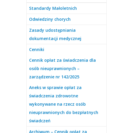
Standardy Małoletnich
Odwiedziny chorych
Zasady udostępniania
dokumentacji medycznej
Cenniki
Cennik opłat za świadczenia dla
osób nieuprawnionych –
zarządzenie nr 142/2025
Aneks w sprawie opłat za
świadczenia zdrowotne
wykonywane na rzecz osób
nieuprawnionych do bezpłatnych
świadczeń
Archiwum – Cennik opłat za