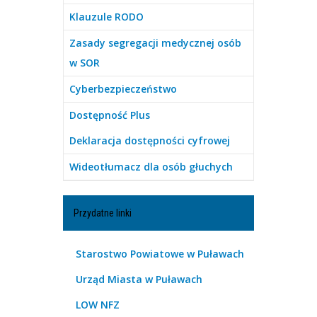
Klauzule RODO
Zasady segregacji medycznej osób
w SOR
Cyberbezpieczeństwo
Dostępność Plus
Deklaracja dostępności cyfrowej
Wideotłumacz dla osób głuchych
Przydatne linki
Starostwo Powiatowe w Puławach
Urząd Miasta w Puławach
LOW NFZ