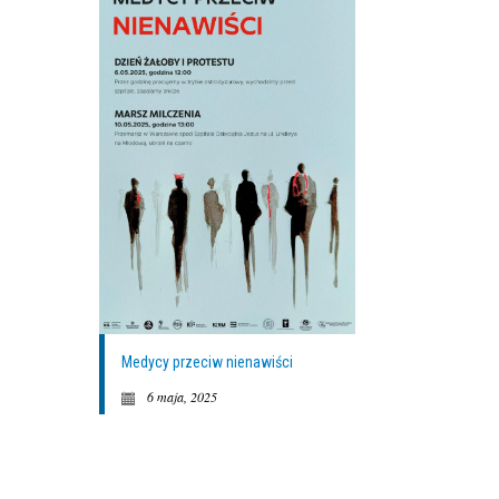
Medycy przeciw nienawiści
6 maja, 2025