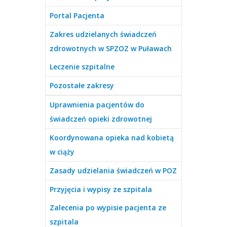
Portal Pacjenta
Zakres udzielanych świadczeń
zdrowotnych w SPZOZ w Puławach
Leczenie szpitalne
Pozostałe zakresy
Uprawnienia pacjentów do
świadczeń opieki zdrowotnej
Koordynowana opieka nad kobietą
w ciąży
Zasady udzielania świadczeń w POZ
Przyjęcia i wypisy ze szpitala
Zalecenia po wypisie pacjenta ze
szpitala