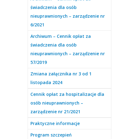
świadczenia dla osób
nieuprawnionych – zarządzenie nr
6/2021
Archiwum – Cennik opłat za
świadczenia dla osób
nieuprawnionych – zarządzenie nr
57/2019
Zmiana załącznika nr 3 od 1
listopada 2024
Cennik opłat za hospitalizacje dla
osób nieuprawnionych –
zarządzenie nr 21/2021
Praktyczne informacje
Program szczepień