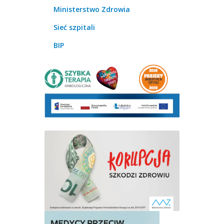
Ministerstwo Zdrowia
Sieć szpitali
BIP