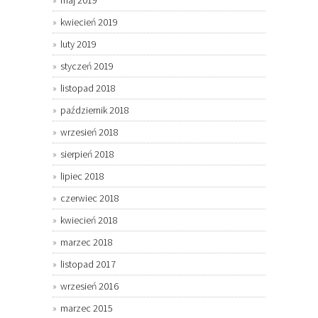
kwiecień 2019
luty 2019
styczeń 2019
listopad 2018
październik 2018
wrzesień 2018
sierpień 2018
lipiec 2018
czerwiec 2018
kwiecień 2018
marzec 2018
listopad 2017
wrzesień 2016
marzec 2015