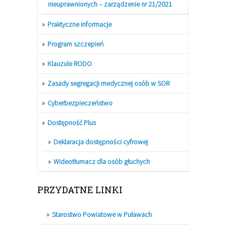
nieuprawnionych – zarządzenie nr 21/2021
Praktyczne informacje
Program szczepień
Klauzule RODO
Zasady segregacji medycznej osób w SOR
Cyberbezpieczeństwo
Dostępność Plus
Deklaracja dostępności cyfrowej
Wideotłumacz dla osób głuchych
PRZYDATNE LINKI
Starostwo Powiatowe w Puławach