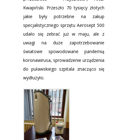
Kwapiński. Przeszło 70 tysięcy złotych
jakie były potrzebne na zakup
specjalistycznego sprzętu Aerosept 500
udało się zebrać już w maju, ale z
uwagi na duże zapotrzebowanie
światowe spowodowane pandemią
koronawirusa, sprowadzenie urządzenia
do puławskiego szpitala znacząco się
wydłużyło.