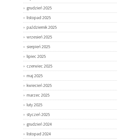
grudzień 2025
listopad 2025
październik 2025
wrzesień 2025
sierpień 2025
lipiec 2025
czerwiec 2025
maj 2025
kwiecień 2025
marzec 2025
luty 2025
styczeń 2025
grudzień 2024
listopad 2024