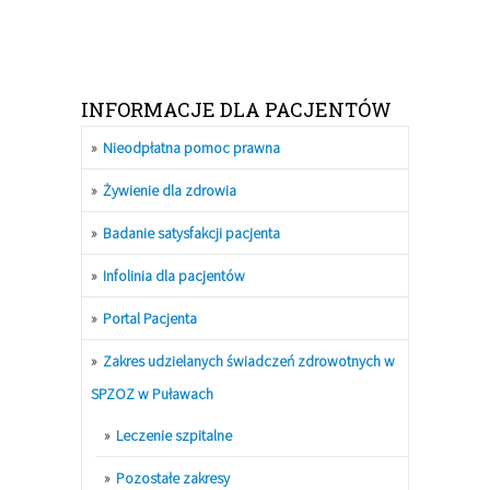
INFORMACJE DLA PACJENTÓW
Nieodpłatna pomoc prawna
Żywienie dla zdrowia
Badanie satysfakcji pacjenta
Infolinia dla pacjentów
Portal Pacjenta
Zakres udzielanych świadczeń zdrowotnych w
SPZOZ w Puławach
Leczenie szpitalne
Pozostałe zakresy