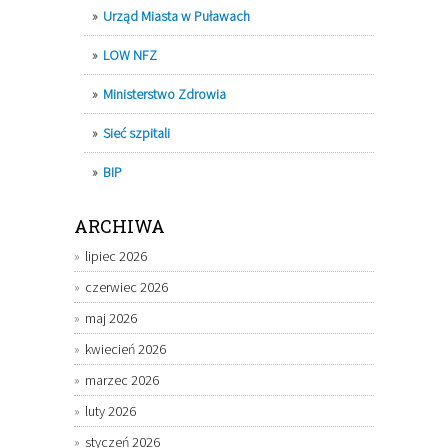
Urząd Miasta w Puławach
LOW NFZ
Ministerstwo Zdrowia
Sieć szpitali
BIP
ARCHIWA
lipiec 2026
czerwiec 2026
maj 2026
kwiecień 2026
marzec 2026
luty 2026
styczeń 2026