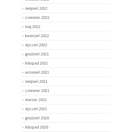
sierpień 2022
czerwiec 2022
maj 2022
kwiecień 2022
styczeń 2022
grudzień 2021
listopad 2021
wrzesień 2021
sierpień 2021
czerwiec 2021
marzec 2021
styczeń 2021
grudzień 2020
listopad 2020