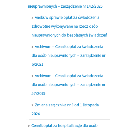
nieuprawnionych – zarządzenie nr 142/2025
Aneks w sprawie opłat za świadczenia
zdrowotne wykonywane na rzecz osób
nieuprawnionych do bezpłatnych świadczeń
Archiwum – Cennik opłat za świadczenia
dla osób nieuprawnionych – zarządzenie nr
6/2021
Archiwum – Cennik opłat za świadczenia
dla osób nieuprawnionych – zarządzenie nr
57/2019
Zmiana załącznika nr 3 od 1 listopada
2024
Cennik opłat za hospitalizacje dla osób