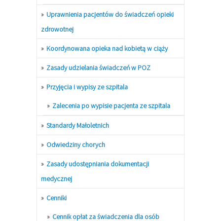
Uprawnienia pacjentów do świadczeń opieki
zdrowotnej
Koordynowana opieka nad kobietą w ciąży
Zasady udzielania świadczeń w POZ
Przyjęcia i wypisy ze szpitala
Zalecenia po wypisie pacjenta ze szpitala
Standardy Małoletnich
Odwiedziny chorych
Zasady udostępniania dokumentacji
medycznej
Cenniki
Cennik opłat za świadczenia dla osób