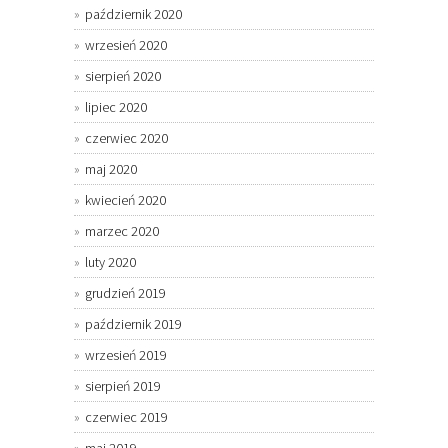
październik 2020
wrzesień 2020
sierpień 2020
lipiec 2020
czerwiec 2020
maj 2020
kwiecień 2020
marzec 2020
luty 2020
grudzień 2019
październik 2019
wrzesień 2019
sierpień 2019
czerwiec 2019
maj 2019