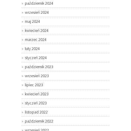
październik 2024
wrzesień 2024
maj 2024
kwiecień 2024
marzec 2024
luty 2024
styczeń 2024
październik 2023
wrzesień 2023
lipiec 2023
kwiecień 2023
styczeń 2023
listopad 2022
październik 2022
wrzesień 2022