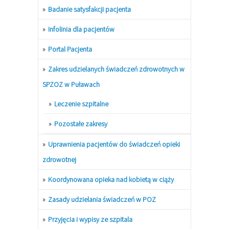
Badanie satysfakcji pacjenta
Infolinia dla pacjentów
Portal Pacjenta
Zakres udzielanych świadczeń zdrowotnych w
SPZOZ w Puławach
Leczenie szpitalne
Pozostałe zakresy
Uprawnienia pacjentów do świadczeń opieki
zdrowotnej
Koordynowana opieka nad kobietą w ciąży
Zasady udzielania świadczeń w POZ
Przyjęcia i wypisy ze szpitala