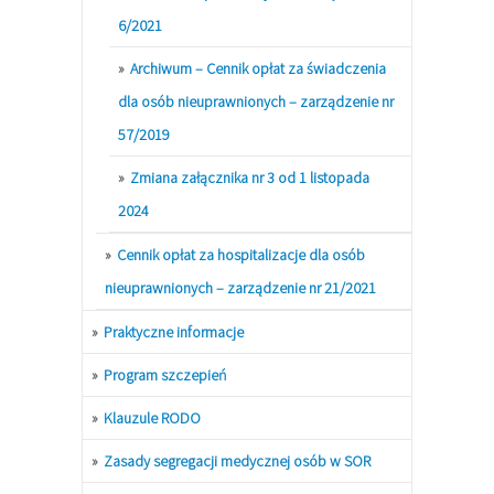
6/2021
Archiwum – Cennik opłat za świadczenia
dla osób nieuprawnionych – zarządzenie nr
57/2019
Zmiana załącznika nr 3 od 1 listopada
2024
Cennik opłat za hospitalizacje dla osób
nieuprawnionych – zarządzenie nr 21/2021
Praktyczne informacje
Program szczepień
Klauzule RODO
Zasady segregacji medycznej osób w SOR