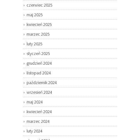
czerwiec 2025
maj 2025
kwiecień 2025
marzec 2025
luty 2025
styczeń 2025
grudzień 2024
listopad 2024
październik 2024
wrzesień 2024
maj 2024
kwiecień 2024
marzec 2024
luty 2024