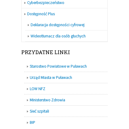
Cyberbezpieczeństwo
Dostępność Plus
Deklaracja dostępności cyfrowej
Wideotłumacz dla osób głuchych
PRZYDATNE LINKI
Starostwo Powiatowe w Puławach
Urząd Miasta w Puławach
LOW NFZ
Ministerstwo Zdrowia
Sieć szpitali
BIP