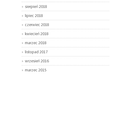
sierpień 2018
lipiec 2018
czerwiec 2018
kwiecień 2018
marzec 2018
listopad 2017
wrzesień 2016
marzec 2015