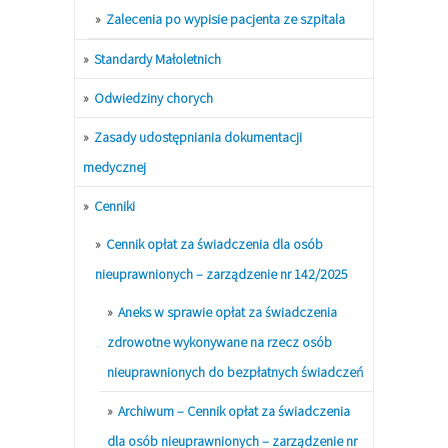
Zalecenia po wypisie pacjenta ze szpitala
Standardy Małoletnich
Odwiedziny chorych
Zasady udostępniania dokumentacji
medycznej
Cenniki
Cennik opłat za świadczenia dla osób
nieuprawnionych – zarządzenie nr 142/2025
Aneks w sprawie opłat za świadczenia
zdrowotne wykonywane na rzecz osób
nieuprawnionych do bezpłatnych świadczeń
Archiwum – Cennik opłat za świadczenia
dla osób nieuprawnionych – zarządzenie nr