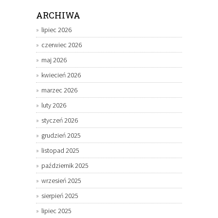
ARCHIWA
lipiec 2026
czerwiec 2026
maj 2026
kwiecień 2026
marzec 2026
luty 2026
styczeń 2026
grudzień 2025
listopad 2025
październik 2025
wrzesień 2025
sierpień 2025
lipiec 2025