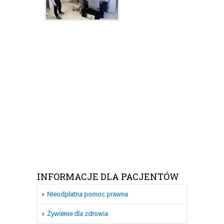
INFORMACJE DLA PACJENTÓW
Nieodpłatna pomoc prawna
Żywienie dla zdrowia