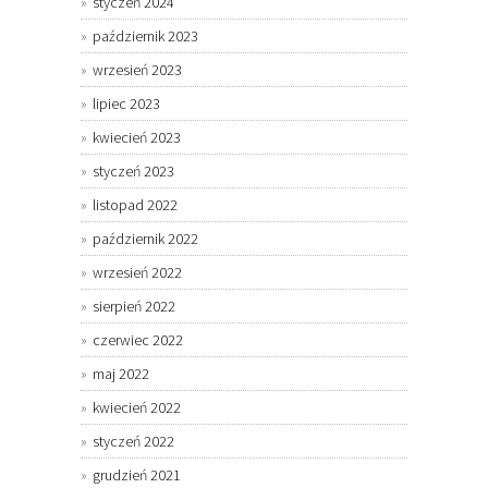
styczeń 2024
październik 2023
wrzesień 2023
lipiec 2023
kwiecień 2023
styczeń 2023
listopad 2022
październik 2022
wrzesień 2022
sierpień 2022
czerwiec 2022
maj 2022
kwiecień 2022
styczeń 2022
grudzień 2021