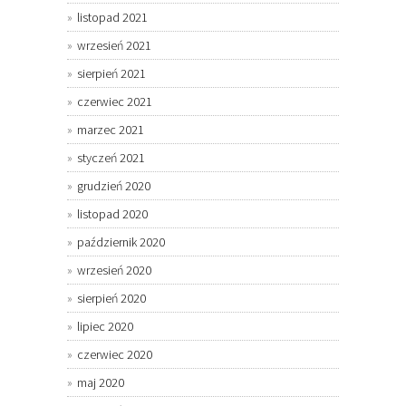
listopad 2021
wrzesień 2021
sierpień 2021
czerwiec 2021
marzec 2021
styczeń 2021
grudzień 2020
listopad 2020
październik 2020
wrzesień 2020
sierpień 2020
lipiec 2020
czerwiec 2020
maj 2020