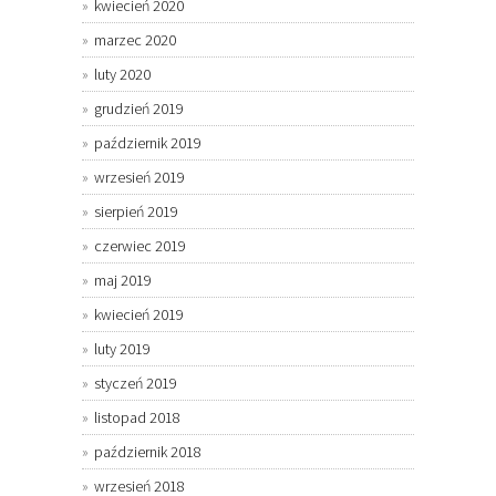
kwiecień 2020
marzec 2020
luty 2020
grudzień 2019
październik 2019
wrzesień 2019
sierpień 2019
czerwiec 2019
maj 2019
kwiecień 2019
luty 2019
styczeń 2019
listopad 2018
październik 2018
wrzesień 2018