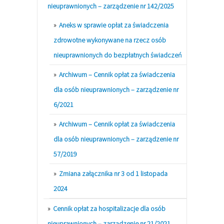
nieuprawnionych – zarządzenie nr 142/2025
Aneks w sprawie opłat za świadczenia
zdrowotne wykonywane na rzecz osób
nieuprawnionych do bezpłatnych świadczeń
Archiwum – Cennik opłat za świadczenia
dla osób nieuprawnionych – zarządzenie nr
6/2021
Archiwum – Cennik opłat za świadczenia
dla osób nieuprawnionych – zarządzenie nr
57/2019
Zmiana załącznika nr 3 od 1 listopada
2024
Cennik opłat za hospitalizacje dla osób
nieuprawnionych – zarządzenie nr 21/2021