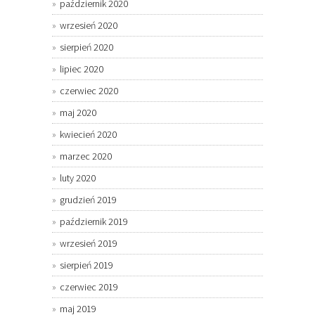
październik 2020
wrzesień 2020
sierpień 2020
lipiec 2020
czerwiec 2020
maj 2020
kwiecień 2020
marzec 2020
luty 2020
grudzień 2019
październik 2019
wrzesień 2019
sierpień 2019
czerwiec 2019
maj 2019