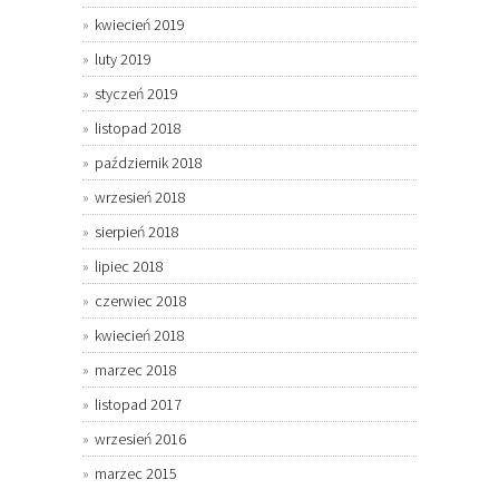
kwiecień 2019
luty 2019
styczeń 2019
listopad 2018
październik 2018
wrzesień 2018
sierpień 2018
lipiec 2018
czerwiec 2018
kwiecień 2018
marzec 2018
listopad 2017
wrzesień 2016
marzec 2015