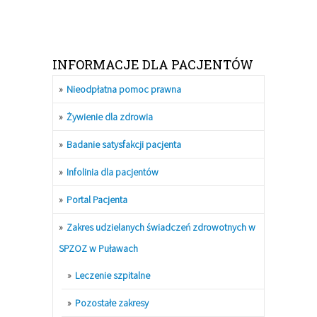
INFORMACJE DLA PACJENTÓW
Nieodpłatna pomoc prawna
Żywienie dla zdrowia
Badanie satysfakcji pacjenta
Infolinia dla pacjentów
Portal Pacjenta
Zakres udzielanych świadczeń zdrowotnych w
SPZOZ w Puławach
Leczenie szpitalne
Pozostałe zakresy