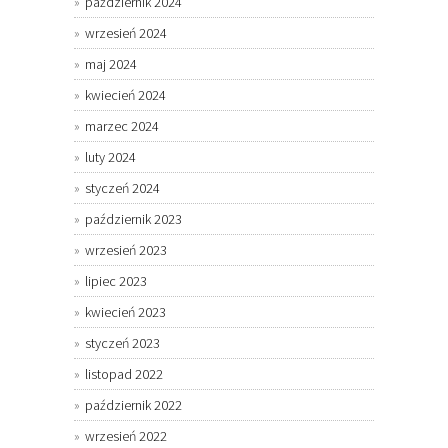
październik 2024
wrzesień 2024
maj 2024
kwiecień 2024
marzec 2024
luty 2024
styczeń 2024
październik 2023
wrzesień 2023
lipiec 2023
kwiecień 2023
styczeń 2023
listopad 2022
październik 2022
wrzesień 2022