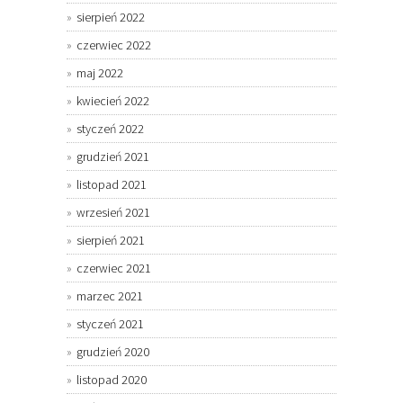
sierpień 2022
czerwiec 2022
maj 2022
kwiecień 2022
styczeń 2022
grudzień 2021
listopad 2021
wrzesień 2021
sierpień 2021
czerwiec 2021
marzec 2021
styczeń 2021
grudzień 2020
listopad 2020