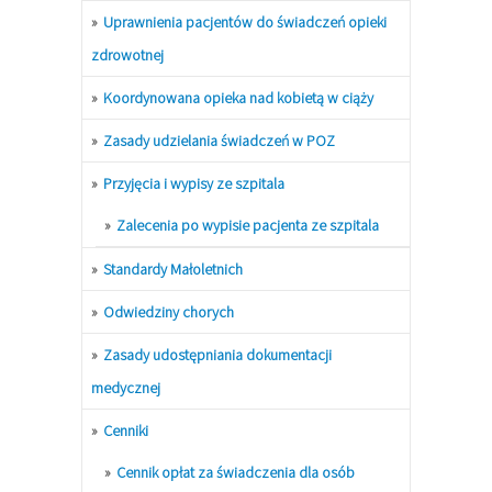
Uprawnienia pacjentów do świadczeń opieki
zdrowotnej
Koordynowana opieka nad kobietą w ciąży
Zasady udzielania świadczeń w POZ
Przyjęcia i wypisy ze szpitala
Zalecenia po wypisie pacjenta ze szpitala
Standardy Małoletnich
Odwiedziny chorych
Zasady udostępniania dokumentacji
medycznej
Cenniki
Cennik opłat za świadczenia dla osób