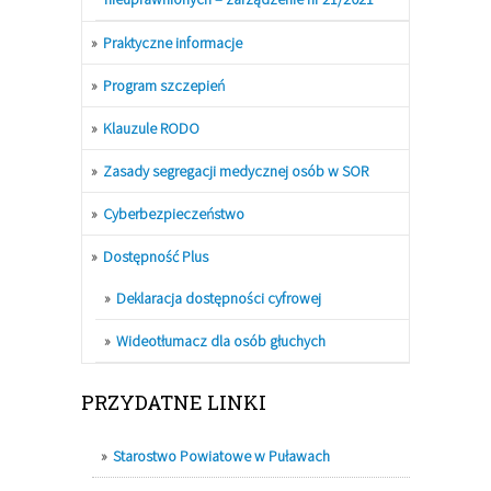
Praktyczne informacje
Program szczepień
Klauzule RODO
Zasady segregacji medycznej osób w SOR
Cyberbezpieczeństwo
Dostępność Plus
Deklaracja dostępności cyfrowej
Wideotłumacz dla osób głuchych
PRZYDATNE LINKI
Starostwo Powiatowe w Puławach