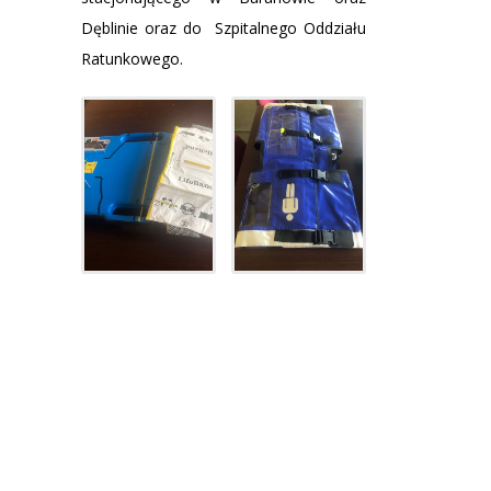
Dęblinie oraz do Szpitalnego Oddziału
Ratunkowego.