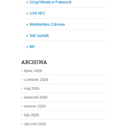
Urząd Miasta w Puławach
LOW NFZ
Ministerstwo Zdrowia
Sieć szpitali
BIP
ARCHIWA
lipiec 2026
czerwiec 2026
maj 2026
kwiecień 2026
marzec 2026
luty 2026
styczeń 2026