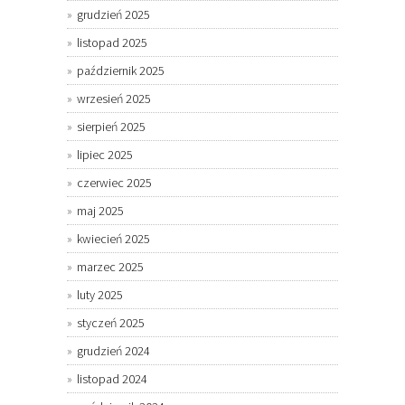
grudzień 2025
listopad 2025
październik 2025
wrzesień 2025
sierpień 2025
lipiec 2025
czerwiec 2025
maj 2025
kwiecień 2025
marzec 2025
luty 2025
styczeń 2025
grudzień 2024
listopad 2024