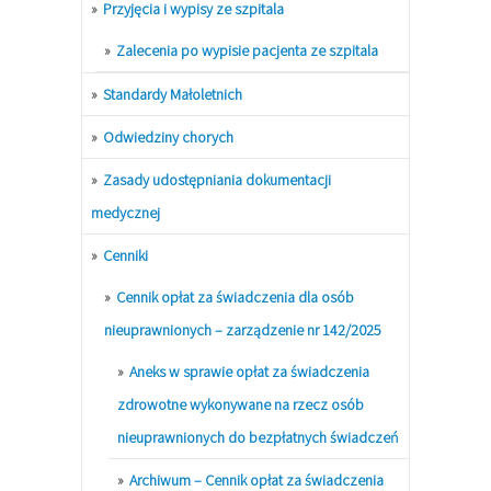
Przyjęcia i wypisy ze szpitala
Zalecenia po wypisie pacjenta ze szpitala
Standardy Małoletnich
Odwiedziny chorych
Zasady udostępniania dokumentacji
medycznej
Cenniki
Cennik opłat za świadczenia dla osób
nieuprawnionych – zarządzenie nr 142/2025
Aneks w sprawie opłat za świadczenia
zdrowotne wykonywane na rzecz osób
nieuprawnionych do bezpłatnych świadczeń
Archiwum – Cennik opłat za świadczenia