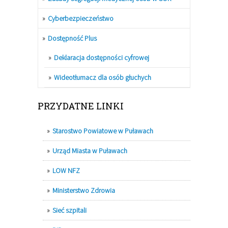
Cyberbezpieczeństwo
Dostępność Plus
Deklaracja dostępności cyfrowej
Wideotłumacz dla osób głuchych
PRZYDATNE LINKI
Starostwo Powiatowe w Puławach
Urząd Miasta w Puławach
LOW NFZ
Ministerstwo Zdrowia
Sieć szpitali