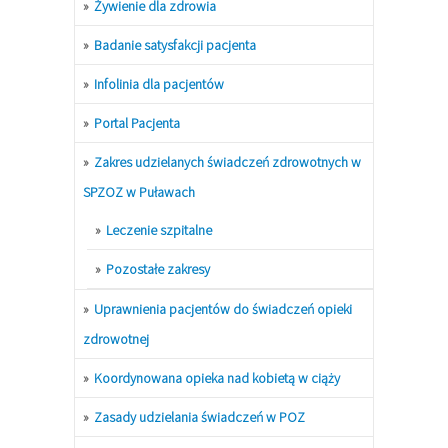
Żywienie dla zdrowia
Badanie satysfakcji pacjenta
Infolinia dla pacjentów
Portal Pacjenta
Zakres udzielanych świadczeń zdrowotnych w
SPZOZ w Puławach
Leczenie szpitalne
Pozostałe zakresy
Uprawnienia pacjentów do świadczeń opieki
zdrowotnej
Koordynowana opieka nad kobietą w ciąży
Zasady udzielania świadczeń w POZ