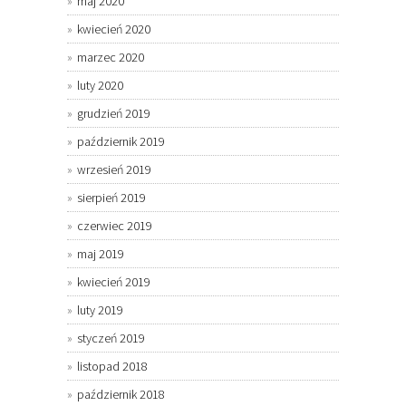
maj 2020
kwiecień 2020
marzec 2020
luty 2020
grudzień 2019
październik 2019
wrzesień 2019
sierpień 2019
czerwiec 2019
maj 2019
kwiecień 2019
luty 2019
styczeń 2019
listopad 2018
październik 2018