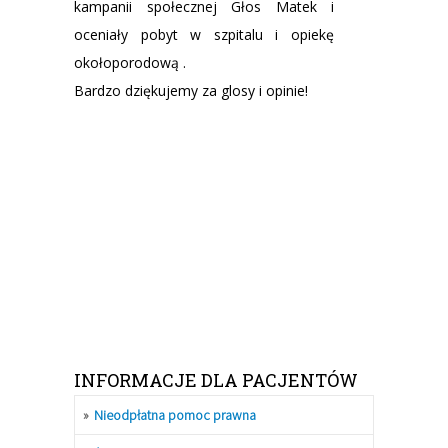
kampanii społecznej Głos Matek i
oceniały pobyt w szpitalu i opiekę
okołoporodową .
Bardzo dziękujemy za glosy i opinie!
INFORMACJE DLA PACJENTÓW
Nieodpłatna pomoc prawna