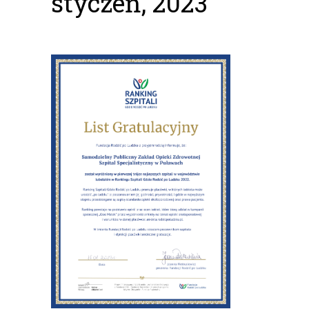
styczeń, 2023