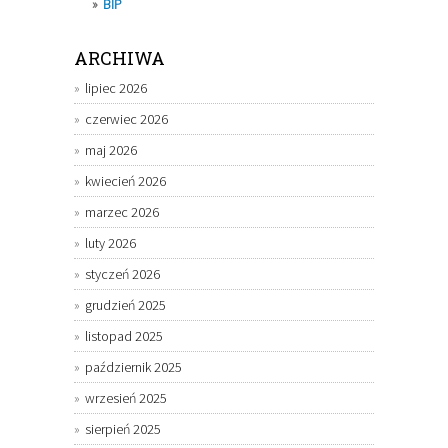
BIP
ARCHIWA
lipiec 2026
czerwiec 2026
maj 2026
kwiecień 2026
marzec 2026
luty 2026
styczeń 2026
grudzień 2025
listopad 2025
październik 2025
wrzesień 2025
sierpień 2025