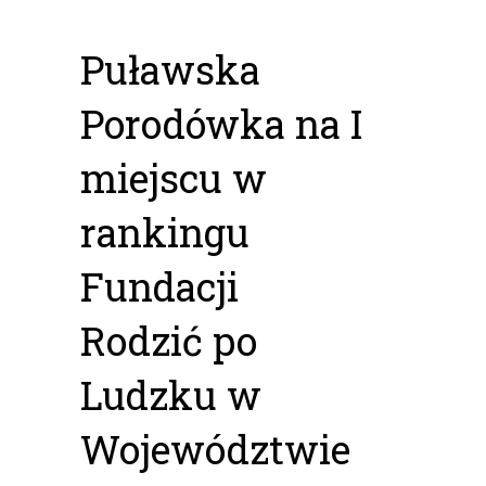
Puławska
Porodówka na I
miejscu w
rankingu
Fundacji
Rodzić po
Ludzku w
Województwie