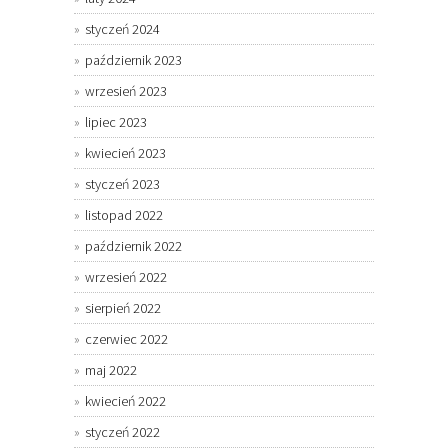
styczeń 2024
październik 2023
wrzesień 2023
lipiec 2023
kwiecień 2023
styczeń 2023
listopad 2022
październik 2022
wrzesień 2022
sierpień 2022
czerwiec 2022
maj 2022
kwiecień 2022
styczeń 2022