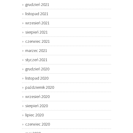
grudzień 2021
listopad 2021
wrzesień 2021
sierpień 2021
czerwiec 2021
marzec 2021
styczeń 2021
grudzień 2020
listopad 2020
październik 2020
wrzesień 2020
sierpień 2020
lipiec 2020
czerwiec 2020