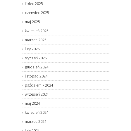
lipiec 2025
czerwiec 2025
maj 2025
kwiecień 2025
marzec 2025
luty 2025
styczeń 2025
grudzień 2024
listopad 2024
październik 2024
wrzesień 2024
maj 2024
kwiecień 2024
marzec 2024
luty 2024