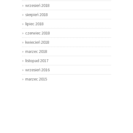
wrzesień 2018
sierpień 2018
lipiec 2018
czerwiec 2018
kwiecień 2018
marzec 2018
listopad 2017
wrzesień 2016
marzec 2015