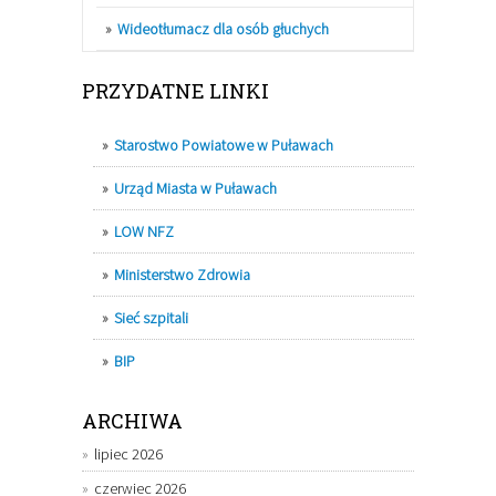
Wideotłumacz dla osób głuchych
PRZYDATNE LINKI
Starostwo Powiatowe w Puławach
Urząd Miasta w Puławach
LOW NFZ
Ministerstwo Zdrowia
Sieć szpitali
BIP
ARCHIWA
lipiec 2026
czerwiec 2026