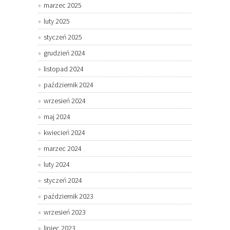
marzec 2025
luty 2025
styczeń 2025
grudzień 2024
listopad 2024
październik 2024
wrzesień 2024
maj 2024
kwiecień 2024
marzec 2024
luty 2024
styczeń 2024
październik 2023
wrzesień 2023
lipiec 2023