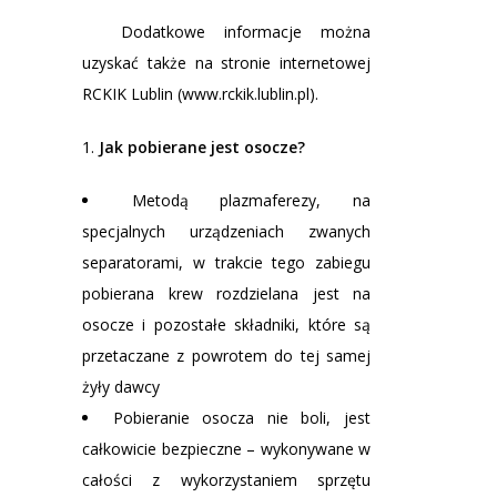
Dodatkowe informacje można
uzyskać także na stronie internetowej
RCKIK Lublin (www.rckik.lublin.pl).
Jak pobierane jest osocze?
Metodą plazmaferezy, na
specjalnych urządzeniach zwanych
separatorami, w trakcie tego zabiegu
pobierana krew rozdzielana jest na
osocze i pozostałe składniki, które są
przetaczane z powrotem do tej samej
żyły dawcy
Pobieranie osocza nie boli, jest
całkowicie bezpieczne – wykonywane w
całości z wykorzystaniem sprzętu