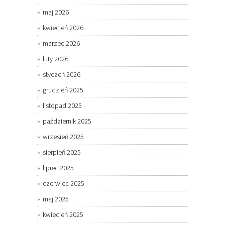
maj 2026
kwiecień 2026
marzec 2026
luty 2026
styczeń 2026
grudzień 2025
listopad 2025
październik 2025
wrzesień 2025
sierpień 2025
lipiec 2025
czerwiec 2025
maj 2025
kwiecień 2025