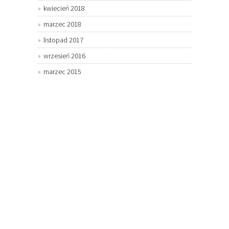
kwiecień 2018
marzec 2018
listopad 2017
wrzesień 2016
marzec 2015