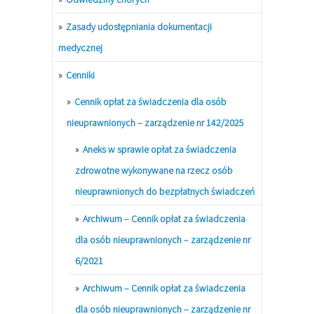
Zasady udostępniania dokumentacji
medycznej
Cenniki
Cennik opłat za świadczenia dla osób
nieuprawnionych – zarządzenie nr 142/2025
Aneks w sprawie opłat za świadczenia
zdrowotne wykonywane na rzecz osób
nieuprawnionych do bezpłatnych świadczeń
Archiwum – Cennik opłat za świadczenia
dla osób nieuprawnionych – zarządzenie nr
6/2021
Archiwum – Cennik opłat za świadczenia
dla osób nieuprawnionych – zarządzenie nr