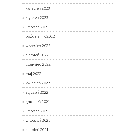
kwiecień 2023
styczeń 2023
listopad 2022
październik 2022
wrzesień 2022
sierpień 2022
czerwiec 2022
maj 2022
kwiecień 2022
styczeń 2022
grudzień 2021
listopad 2021
wrzesień 2021
sierpień 2021