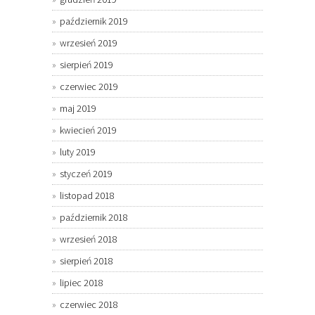
październik 2019
wrzesień 2019
sierpień 2019
czerwiec 2019
maj 2019
kwiecień 2019
luty 2019
styczeń 2019
listopad 2018
październik 2018
wrzesień 2018
sierpień 2018
lipiec 2018
czerwiec 2018