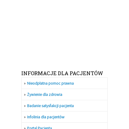
INFORMACJE DLA PACJENTÓW
Nieodpłatna pomoc prawna
Żywienie dla zdrowia
Badanie satysfakcji pacjenta
Infolinia dla pacjentów
Portal Pacjenta