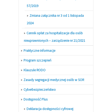
57/2019
Zmiana załącznika nr 3 od 1 listopada
2024
Cennik opłat za hospitalizacje dla osób
nieuprawnionych – zarządzenie nr 21/2021
Praktyczne informacje
Program szczepień
Klauzule RODO
Zasady segregacji medycznej osób w SOR
Cyberbezpieczeństwo
Dostępność Plus
Deklaracja dostępności cyfrowej