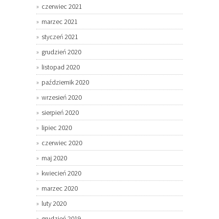
czerwiec 2021
marzec 2021
styczeń 2021
grudzień 2020
listopad 2020
październik 2020
wrzesień 2020
sierpień 2020
lipiec 2020
czerwiec 2020
maj 2020
kwiecień 2020
marzec 2020
luty 2020
grudzień 2019