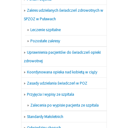
Zakres udzielanych świadczeń zdrowotnych w
SPZOZ w Puławach
Leczenie szpitalne
Pozostałe zakresy
Uprawnienia pacjentów do świadczeń opieki
zdrowotnej
Koordynowana opieka nad kobietą w ciąży
Zasady udzielania świadczeń w POZ
Przyjęcia i wypisy ze szpitala
Zalecenia po wypisie pacjenta ze szpitala
Standardy Małoletnich
Odwiedziny chorych